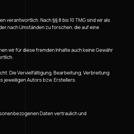
n verantwortlich. Nach §§ 8 bis 10 TMG sind wir als
der nach Umständen zu forschen, die auf eine
nnen wir für diese fremden Inhalte auch keine Gewähr
rtlich.
ht. Die Vervielfältigung, Bearbeitung, Verbreitung
jeweiligen Autors bzw. Erstellers.
ersonenbezogenen Daten vertraulich und