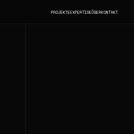
PROJEKTE
EXPERTISE
ÜBER
KONTAKT