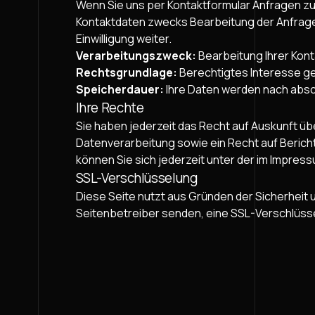
Wenn Sie uns per Kontaktformular Anfragen z
Kontaktdaten zwecks Bearbeitung der Anfrage u
Einwilligung weiter.
Verarbeitungszweck:
Bearbeitung Ihrer Kon
Rechtsgrundlage:
Berechtigtes Interesse gem
Speicherdauer:
Ihre Daten werden nach absc
Ihre Rechte
Sie haben jederzeit das Recht auf Auskunft 
Datenverarbeitung sowie ein Recht auf Beric
können Sie sich jederzeit unter der im Impr
SSL-Verschlüsselung
Diese Seite nutzt aus Gründen der Sicherheit u
Seitenbetreiber senden, eine SSL-Verschlüss