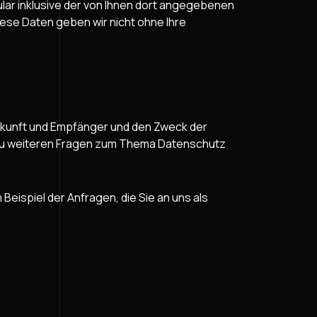
ar inklusive der von Ihnen dort angegebenen
ese Daten geben wir nicht ohne Ihre
rkunft und Empfänger und den Zweck der
 zu weiteren Fragen zum Thema Datenschutz
Beispiel der Anfragen, die Sie an uns als