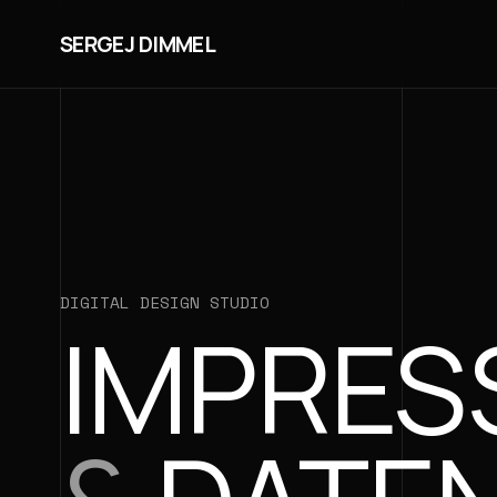
SERGEJ DIMMEL
DIGITAL DESIGN STUDIO
IMPRE